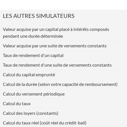
LES AUTRES SIMULATEURS
Valeur acquise par un capital placé à intérêts composés
pendant une durée déterminée
Valeur acquise par une suite de versements constants
Taux de rendement d'un capital
Taux de rendement d'une suite de versements constants
Calcul du capital emprunté
Calcul de la durée (selon votre capacité de remboursement)
Calcul du versement périodique
Calcul du taux
Calcul des loyers (constants)
Calcul du taux réel (coût réel du crédit-bail)