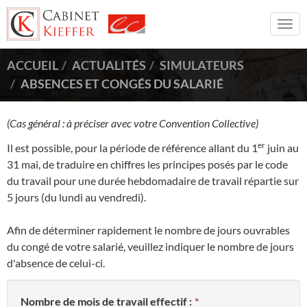
Togg
navi
ACCUEIL
ACTUALITÉS
SIMULATEURS
ABSENCES ET CONGÉS DU SALARIÉ
(Cas général : à préciser avec votre Convention Collective)
er
Il est possible, pour la période de référence allant du 1
juin au
31 mai, de traduire en chiffres les principes posés par le code
du travail pour une durée hebdomadaire de travail répartie sur
5 jours (du lundi au vendredi).
Afin de déterminer rapidement le nombre de jours ouvrables
du congé de votre salarié, veuillez indiquer le nombre de jours
d'absence de celui-ci.
Nombre de mois de travail effectif :