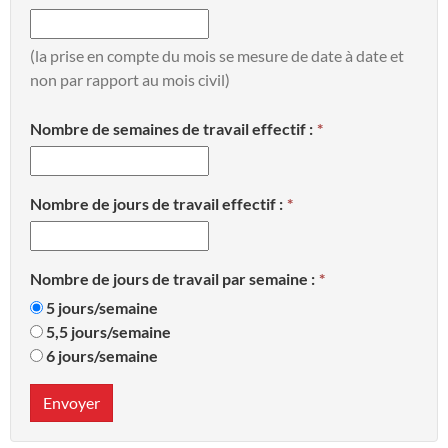
(la prise en compte du mois se mesure de date à date et
non par rapport au mois civil)
Nombre de semaines de travail effectif :
Nombre de jours de travail effectif :
Nombre de jours de travail par semaine :
5 jours/semaine
5,5 jours/semaine
6 jours/semaine
Envoyer