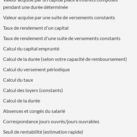
pendant une durée déterminée
Valeur acquise par une suite de versements constants
Taux de rendement d'un capital
Taux de rendement d'une suite de versements constants
Calcul du capital emprunté
Calcul de la durée (selon votre capacité de remboursement)
Calcul du versement périodique
Calcul du taux
Calcul des loyers (constants)
Calcul de la durée
Absences et congés du salarié
Correspondance jours ouvrés/jours ouvrables
Seuil de rentabilité (estimation rapide)