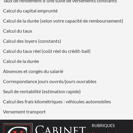
Taux de rendement d'une suite de versements constants
Calcul du capital emprunté
Calcul de la durée (selon votre capacité de remboursement)
Calcul du taux
Calcul des loyers (constants)
Calcul du taux réel (coût réel du crédit-bail)
Calcul de la durée
Absences et congés du salarié
Correspondance jours ouvrés/jours ouvrables
Seuil de rentabilité (estimation rapide)
Calcul des frais kilométriques : véhicules automobiles
Versement transport
RUBRIQUES