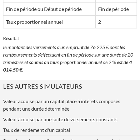
Fin de période ou Début de période
Fin de période
Taux proportionnel annuel
2
Résultat
le montant des versements d'un emprunt de 76 225 € dont les
remboursements s'effectuent en fin de période sur une durée de 20
trimestres et soumis au taux proportionnel annuel de 2 % est de
4
014.50 €
.
LES AUTRES SIMULATEURS
Valeur acquise par un capital placé à intérêts composés
pendant une durée déterminée
Valeur acquise par une suite de versements constants
Taux de rendement d'un capital