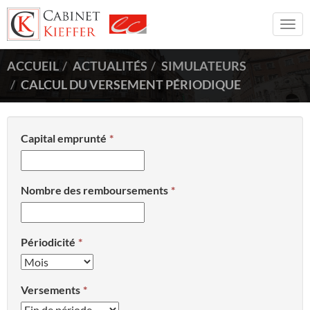
Togg
navi
ACCUEIL
ACTUALITÉS
SIMULATEURS
CALCUL DU VERSEMENT PÉRIODIQUE
Capital emprunté
Nombre des remboursements
Périodicité
Versements