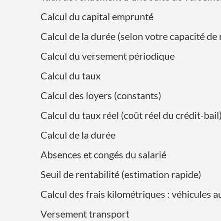
Calcul du capital emprunté
Calcul de la durée (selon votre capacité 
Calcul du versement périodique
Calcul du taux
Calcul des loyers (constants)
Calcul du taux réel (coût réel du crédit-bail
Calcul de la durée
Absences et congés du salarié
Seuil de rentabilité (estimation rapide)
Calcul des frais kilométriques : véhicules 
Versement transport