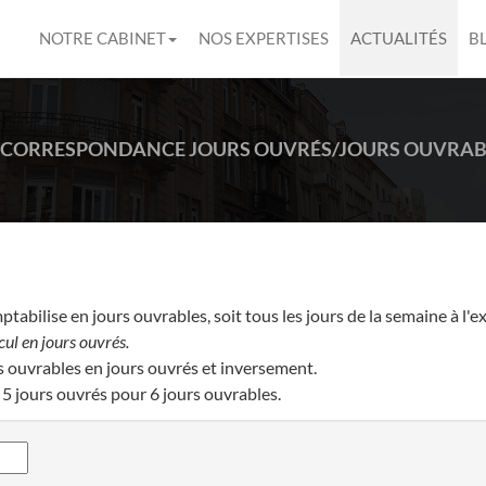
NOTRE CABINET
NOS EXPERTISES
ACTUALITÉS
B
CORRESPONDANCE JOURS OUVRÉS/JOURS OUVRAB
tabilise en jours ouvrables, soit tous les jours de la semaine à l'
cul en jours ouvrés.
rs ouvrables en jours ouvrés et inversement.
 5 jours ouvrés pour 6 jours ouvrables.