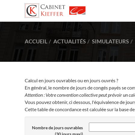
ACCUEIL
ACTUALITÉS
SIMULATEURS
Calcul en jours ouvrables ou en jours ouvrés ?
En général, le nombre de jours de congés payés se comp
Attention : Votre convention collective peut prévoir un cal
Vous pouvez obtenir, ci dessous, l'équivalence de jou
Cette table de concordance est calculée sur la base de
Nombre de jours ouvrables
(30 jours maxi)