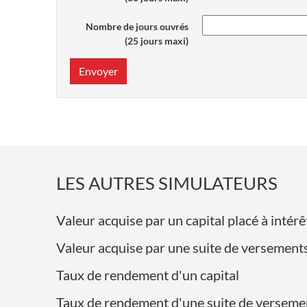
Nombre de jours ouvrés
(25 jours maxi)
Envoyer
LES AUTRES SIMULATEURS
Valeur acquise par un capital placé à int
Valeur acquise par une suite de versement
Taux de rendement d'un capital
Taux de rendement d'une suite de verseme