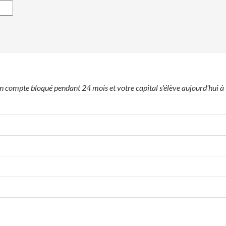
un compte bloqué pendant 24 mois et votre capital s'élève aujourd'hui à