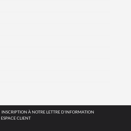
INSCRIPTION À NOTRE LETTRE D'INFORMATION
ESPACE CLIENT