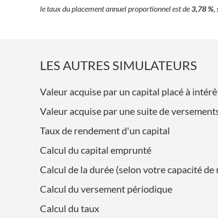
le taux du placement annuel proportionnel est de
3,78 %
,
LES AUTRES SIMULATEURS
Valeur acquise par un capital placé à int
Valeur acquise par une suite de versement
Taux de rendement d'un capital
Calcul du capital emprunté
Calcul de la durée (selon votre capacité 
Calcul du versement périodique
Calcul du taux