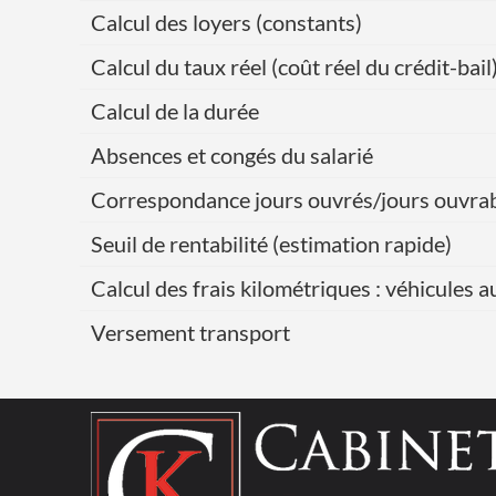
Calcul des loyers (constants)
Calcul du taux réel (coût réel du crédit-bail
Calcul de la durée
Absences et congés du salarié
Correspondance jours ouvrés/jours ouvra
Seuil de rentabilité (estimation rapide)
Calcul des frais kilométriques : véhicules 
Versement transport