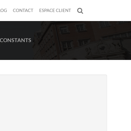
LOG
CONTACT
ESPACE CLIENT
S CONSTANTS