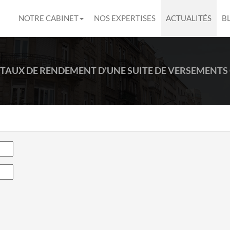
NOTRE CABINET
NOS EXPERTISES
ACTUALITÉS
B
TAUX DE RENDEMENT D'UNE SUITE DE VERSEMENT