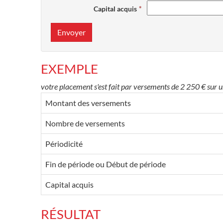
Capital acquis
Envoyer
EXEMPLE
votre placement s'est fait par versements de 2 250 € sur 
Montant des versements
Nombre de versements
Périodicité
Fin de période ou Début de période
Capital acquis
RÉSULTAT