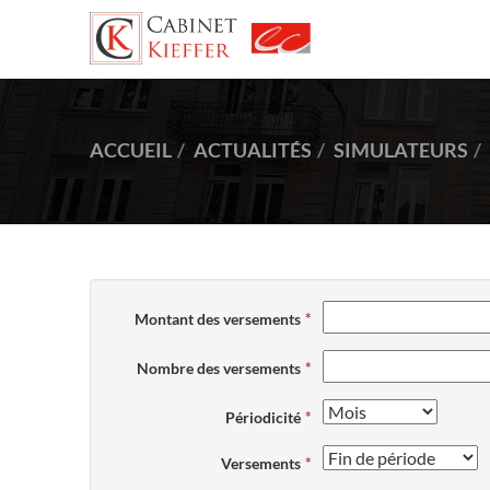
ACCUEIL
ACTUALITÉS
SIMULATEURS
Montant des versements
Nombre des versements
Périodicité
Versements