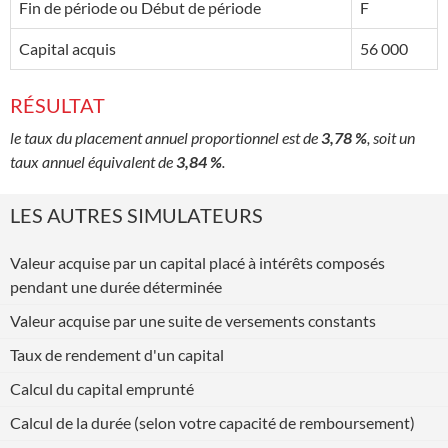
Fin de période ou Début de période
F
Capital acquis
56 000
RÉSULTAT
le taux du placement annuel proportionnel est de
3,78 %
, soit un
taux annuel équivalent de
3,84 %
.
LES AUTRES SIMULATEURS
Valeur acquise par un capital placé à intérêts composés
pendant une durée déterminée
Valeur acquise par une suite de versements constants
Taux de rendement d'un capital
Calcul du capital emprunté
Calcul de la durée (selon votre capacité de remboursement)