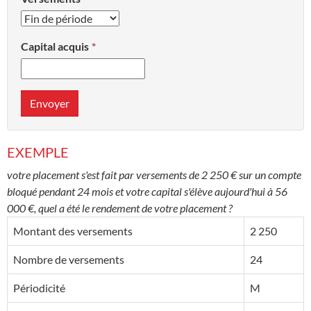
Capital acquis
Envoyer
EXEMPLE
votre placement s'est fait par versements de 2 250 € sur un compte
bloqué pendant 24 mois et votre capital s'élève aujourd'hui à 56
000 €, quel a été le rendement de votre placement ?
Montant des versements
2 250
Nombre de versements
24
Périodicité
M