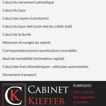
Calcul du versement périodique
Calcul du taux
Calcul des loyers (constants)
Calcul du taux réel (coût réel du crédit-bail)
Calcul de la durée
Absences et congés du salarié
Correspondance jours ouvrés/jours ouvrables
Seuil de rentabilité (estimation rapide)
Calcul des frais kilométriques : véhicules automobiles
Versement transport
RUBRIQUES
Notre cabinet
Nos expertises
Actualités