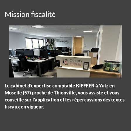
Mission fiscalité
Le cabinet d’expertise comptable KIEFFER à Yutz en
Moselle (57) proche de Thionville, vous assiste et vous
conseille sur l’application et les répercussions des textes
fiscaux en vigueur.
Panneau de gestion des cookies